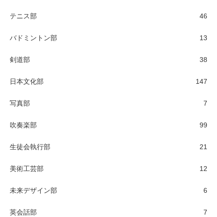
テニス部
46
バドミントン部
13
剣道部
38
日本文化部
147
写真部
7
吹奏楽部
99
生徒会執行部
21
美術工芸部
12
未来デザイン部
6
英会話部
7