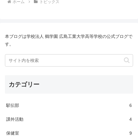
ホーム
トピックス
本ブログは学校法人 鶴学園 広島工業大学高等学校の公式ブログで
す。
カテゴリー
駅伝部
6
課外活動
4
保健室
9