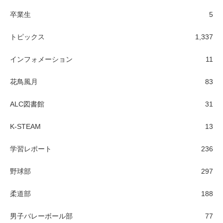
卒業生
5
トピックス
1,337
インフォメーション
11
花鳥風月
83
ALC図書館
31
K-STEAM
13
学習レポート
236
野球部
297
柔道部
188
男子バレーボール部
77