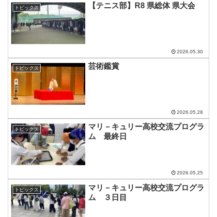
【テニス部】R8 県総体 県大会
トピックス
2026.05.30
芸術鑑賞
トピックス
2026.05.28
マリ－キュリー高校交流プログラ
トピックス
ム 最終日
2026.05.25
マリ－キュリー高校交流プログラ
トピックス
ム ３日目