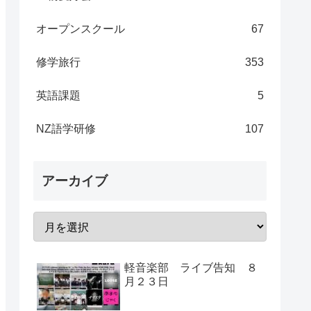
オープンスクール
67
修学旅行
353
英語課題
5
NZ語学研修
107
アーカイブ
軽音楽部 ライブ告知 ８
月２３日