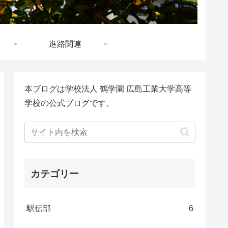
進路関連
本ブログは学校法人 鶴学園 広島工業大学高等
学校の公式ブログです。
カテゴリー
駅伝部
6