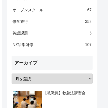
オープンスクール
67
修学旅行
353
英語課題
5
NZ語学研修
107
アーカイブ
【教職員】救急法講習会