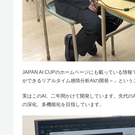
JAPAN AI CUPのホームページにも載っている情
ができるリアルタイム感情分析AIの開発～」という
実はこのAI、二年間かけて開発しています。先代の
の深化、多機能化を目指しています。