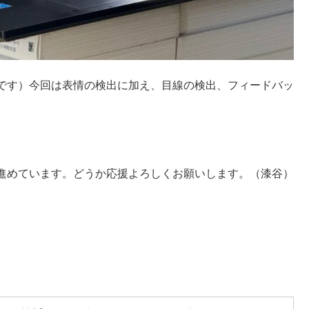
です）今回は表情の検出に加え、目線の検出、フィードバッ
進めています。どうか応援よろしくお願いします。（漆谷）