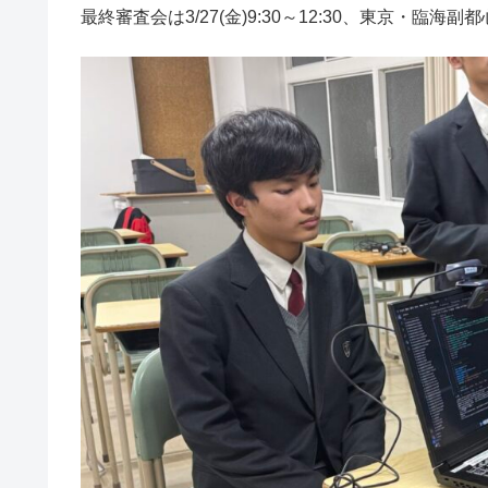
最終審査会は3/27(金)9:30～12:30、東京・