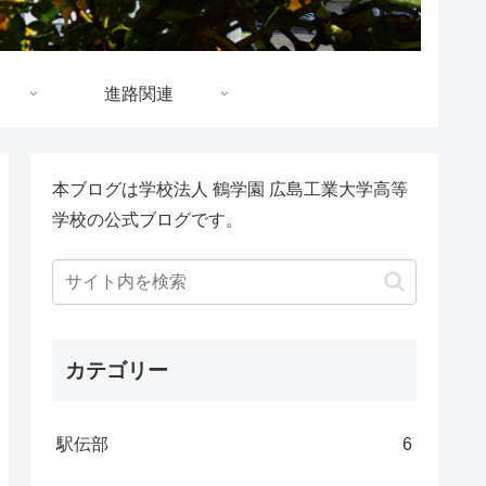
進路関連
本ブログは学校法人 鶴学園 広島工業大学高等
学校の公式ブログです。
カテゴリー
駅伝部
6