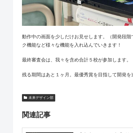
動作中の画面を少しだけお見せします。（開発段階
ク機能など様々な機能を入れ込んでいきます！
最終審査会は、我々を含め合計５校が参加します。
残る期間はあと１ヶ月。最優秀賞を目指して開発を
未来デザイン部
関連記事