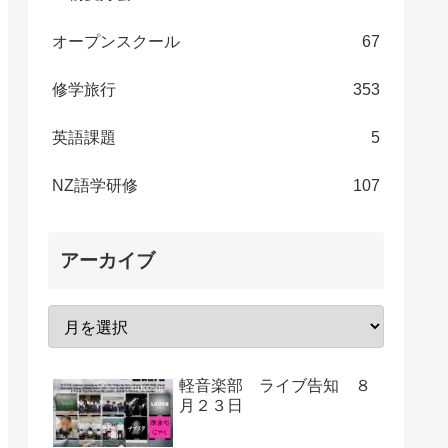
オープンスクール
67
修学旅行
353
英語課題
5
NZ語学研修
107
アーカイブ
軽音楽部 ライブ告知 ８
月２３日