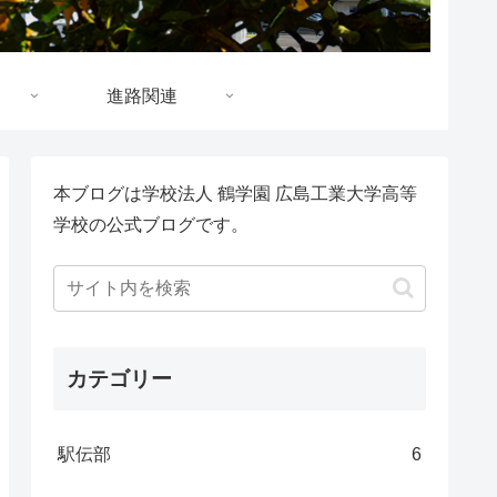
進路関連
本ブログは学校法人 鶴学園 広島工業大学高等
学校の公式ブログです。
カテゴリー
駅伝部
6