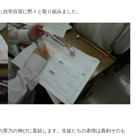
た自学自習に黙々と取り組みました。
の実力の伸びに直結します。生徒たちの表情は真剣そのも