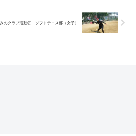
みのクラブ活動② ソフトテニス部（女子）