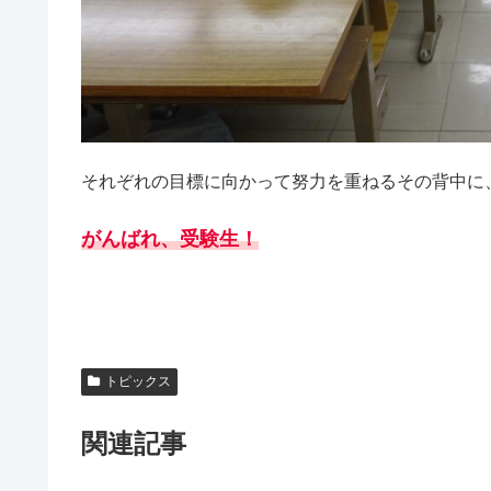
それぞれの目標に向かって努力を重ねるその背中に
がんばれ、受験生！
トピックス
関連記事