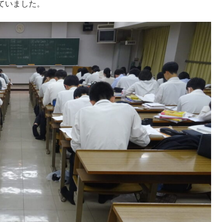
ていました。