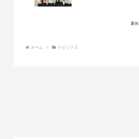
夏休
ホーム
トピックス