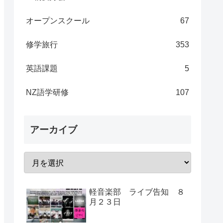
オープンスクール
67
修学旅行
353
英語課題
5
NZ語学研修
107
アーカイブ
軽音楽部 ライブ告知 ８
月２３日