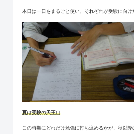
本日は一日をまるごと使い、それぞれが受験に向け
夏は受験の天王山
この時期にどれだけ勉強に打ち込めるかが、秋以降