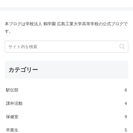
本ブログは学校法人 鶴学園 広島工業大学高等学校の公式ブログで
す。
カテゴリー
駅伝部
6
課外活動
4
保健室
9
卒業生
5