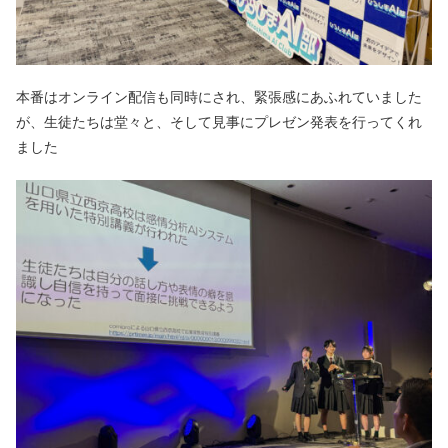
本番はオンライン配信も同時にされ、緊張感にあふれていました
が、生徒たちは堂々と、そして見事にプレゼン発表を行ってくれ
ました