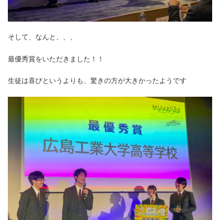
そして、なんと、、、
最優秀賞をいただきました！！
生徒は喜びというよりも、驚きの方が大きかったようです