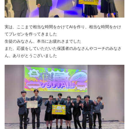
実は、ここまで相当な時間をかけてAIを作り、相当な時間をかけ
てプレゼンを作ってきました
生徒のみなさん、本当にお疲れさまでした
また、応援をしていただいた保護者のみなさんやコーチのみなさ
ん、ありがとうございました