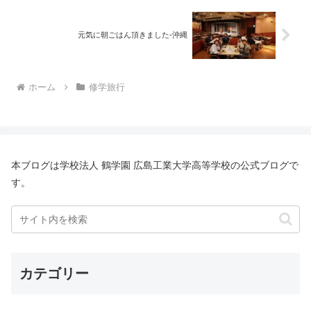
元気に朝ごはん頂きました-沖縄
ホーム
修学旅行
本ブログは学校法人 鶴学園 広島工業大学高等学校の公式ブログで
す。
カテゴリー