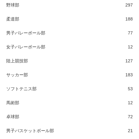
野球部
297
柔道部
188
男子バレーボール部
77
女子バレーボール部
12
陸上競技部
127
サッカー部
183
ソフトテニス部
53
馬術部
12
卓球部
72
男子バスケットボール部
21