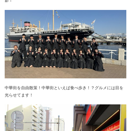
影！
中華街を自由散策！中華街といえば食べ歩き！？グルメには目を
光らせてます！