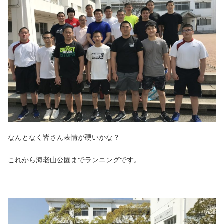
なんとなく皆さん表情が硬いかな？
これから海老山公園までランニングです。