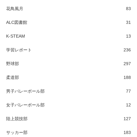
花鳥風月
83
ALC図書館
31
K-STEAM
13
学習レポート
236
野球部
297
柔道部
188
男子バレーボール部
77
女子バレーボール部
12
陸上競技部
127
サッカー部
183