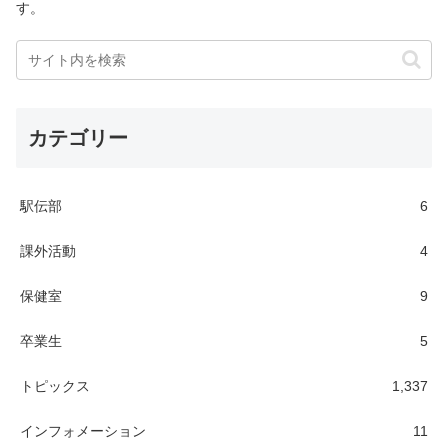
す。
カテゴリー
駅伝部
6
課外活動
4
保健室
9
卒業生
5
トピックス
1,337
インフォメーション
11