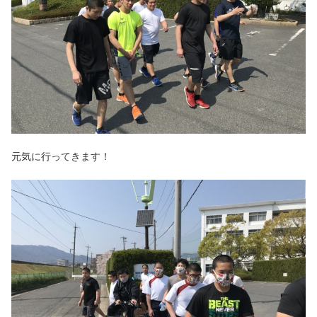
元気に行ってきます！