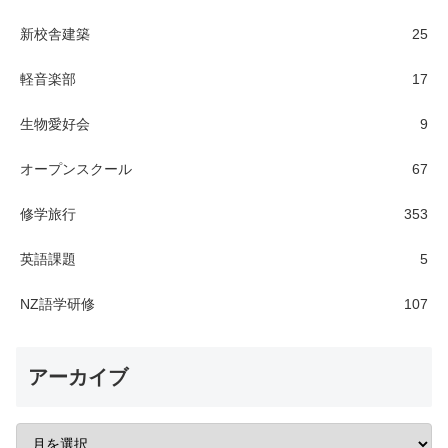
新校舎建築
25
軽音楽部
17
生物愛好会
9
オープンスクール
67
修学旅行
353
英語課題
5
NZ語学研修
107
アーカイブ