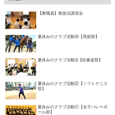
【教職員】救急法講習会
夏休みのクラブ活動④【馬術部】
夏休みのクラブ活動➂【吹奏楽部】
夏休みのクラブ活動②【ソフトテニス
部】
夏休みのクラブ活動①【女子バレーボ
ール部】