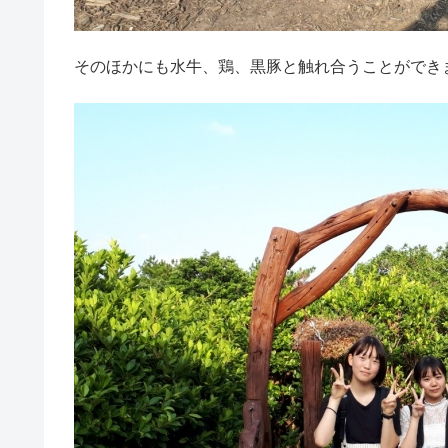
そのほかにも水牛、鶏、黒豚と触れ合うことができ