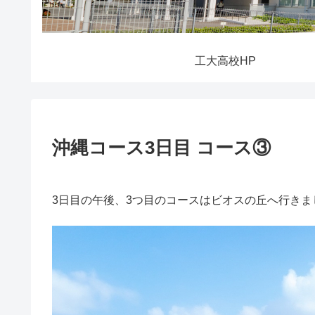
工大高校HP
沖縄コース3日目 コース③
3日目の午後、3つ目のコースはビオスの丘へ行きま