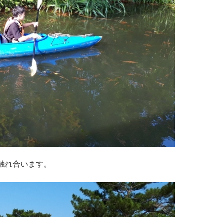
触れ合います。