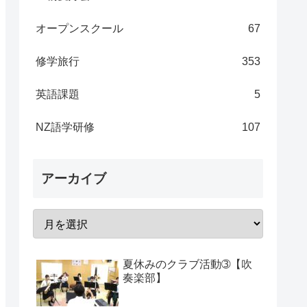
オープンスクール
67
修学旅行
353
英語課題
5
NZ語学研修
107
アーカイブ
夏休みのクラブ活動➂【吹
奏楽部】