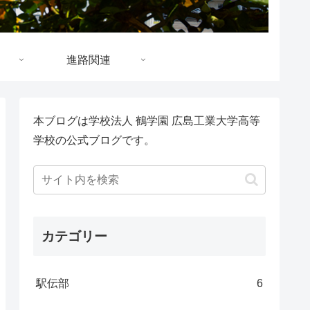
進路関連
本ブログは学校法人 鶴学園 広島工業大学高等
学校の公式ブログです。
カテゴリー
駅伝部
6