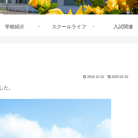
学校紹介
スクールライフ
入試関連
2019.10.10
2020.03.10
した。