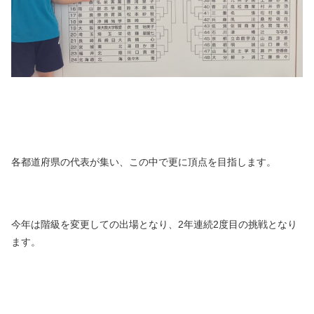
各都道府県の代表が集い、この中で更に頂点を目指します。
今年は階級を変更しての出場となり、2年連続2度目の挑戦となり
ます。