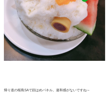
帰り道の桜島SAで顔はめパネル。違和感がないですね～