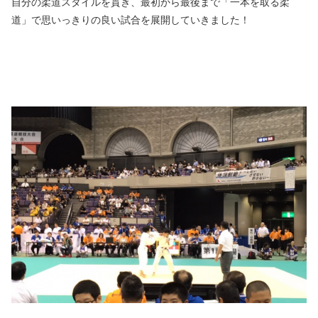
自分の柔道スタイルを貫き、最初から最後まで「一本を取る柔
道」で思いっきりの良い試合を展開していきました！