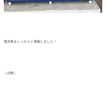
鹿児島をしっかりと堪能しました！
（川野）