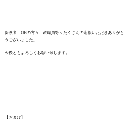
保護者、OBの方々、教職員等々たくさんの応援いただきありがと
うございました。
今後ともよろしくお願い致します。
【おまけ】