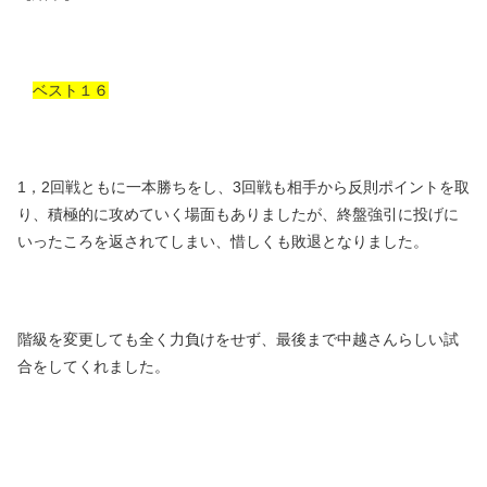
ベスト１６
1，2回戦ともに一本勝ちをし、3回戦も相手から反則ポイントを取
り、積極的に攻めていく場面もありましたが、終盤強引に投げに
いったころを返されてしまい、惜しくも敗退となりました。
階級を変更しても全く力負けをせず、最後まで中越さんらしい試
合をしてくれました。