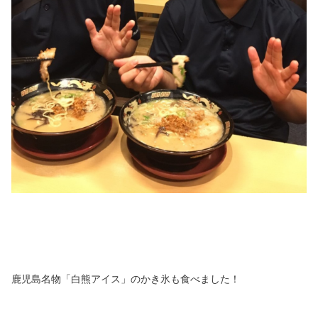
鹿児島名物「白熊アイス」のかき氷も食べました！