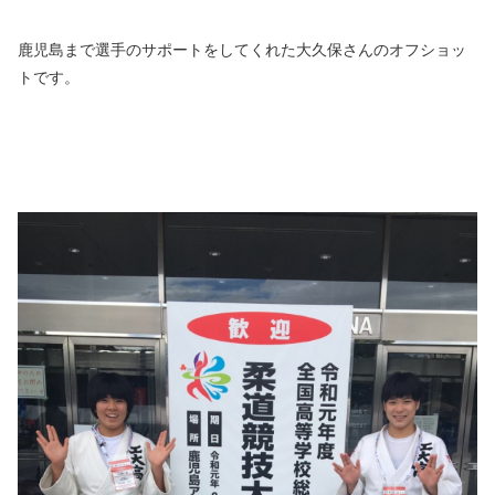
鹿児島まで選手のサポートをしてくれた大久保さんのオフショッ
トです。