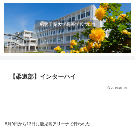
【柔道部】インターハイ
2019.08.29
8月9日から13日に鹿児島アリーナで行われた