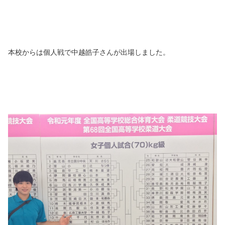
本校からは個人戦で中越皓子さんが出場しました。