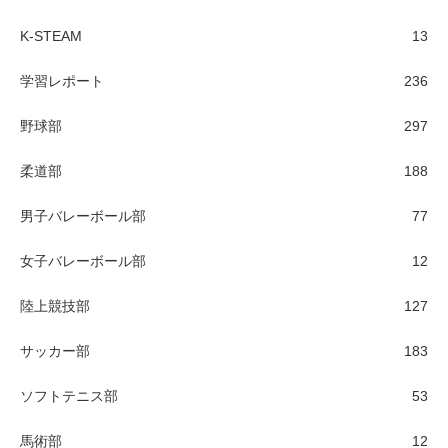
K-STEAM
13
学習レポート
236
野球部
297
柔道部
188
男子バレーボール部
77
女子バレーボール部
12
陸上競技部
127
サッカー部
183
ソフトテニス部
53
馬術部
12