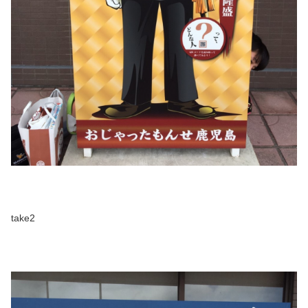
take2