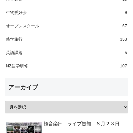
生物愛好会
9
オープンスクール
67
修学旅行
353
英語課題
5
NZ語学研修
107
アーカイブ
軽音楽部 ライブ告知 ８月２３日