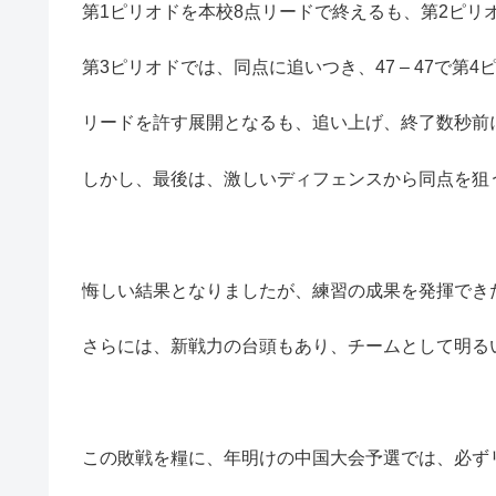
第1ピリオドを本校8点リードで終えるも、第2ピリ
第3ピリオドでは、同点に追いつき、47 – 47で第
リードを許す展開となるも、追い上げ、終了数秒前
しかし、最後は、激しいディフェンスから同点を狙
悔しい結果となりましたが、練習の成果を発揮でき
さらには、新戦力の台頭もあり、チームとして明る
この敗戦を糧に、年明けの中国大会予選では、必ず