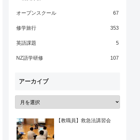
オープンスクール
67
修学旅行
353
英語課題
5
NZ語学研修
107
アーカイブ
【教職員】救急法講習会