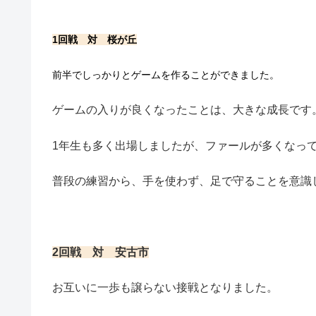
1回戦 対 桜が丘
前半でしっかりとゲームを作ることができました。
ゲームの入りが良くなったことは、大きな成長です
1年生も多く出場しましたが、ファールが多くなっ
普段の練習から、手を使わず、足で守ることを意識
2回戦 対 安古市
お互いに一歩も譲らない接戦となりました。