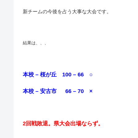
新チームの今後を占う大事な大会です。
結果は、、、
本校 – 桜が丘 100 – 66 ○
本校 – 安古市 66 – 70 ×
2回戦敗退。県大会出場ならず。