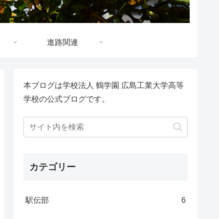
進路関連
本ブログは学校法人 鶴学園 広島工業大学高等
学校の公式ブログです。
カテゴリー
駅伝部
6