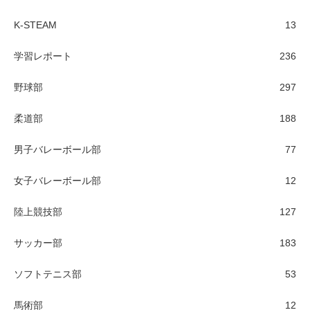
K-STEAM
13
学習レポート
236
野球部
297
柔道部
188
男子バレーボール部
77
女子バレーボール部
12
陸上競技部
127
サッカー部
183
ソフトテニス部
53
馬術部
12