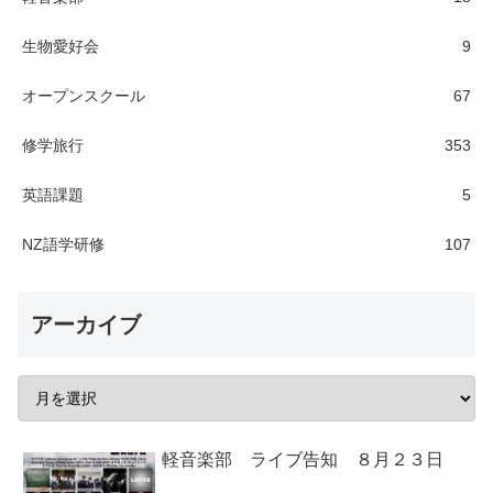
生物愛好会
9
オープンスクール
67
修学旅行
353
英語課題
5
NZ語学研修
107
アーカイブ
軽音楽部 ライブ告知 ８月２３日