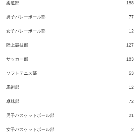
柔道部
188
男子バレーボール部
77
女子バレーボール部
12
陸上競技部
127
サッカー部
183
ソフトテニス部
53
馬術部
12
卓球部
72
男子バスケットボール部
21
女子バスケットボール部
2