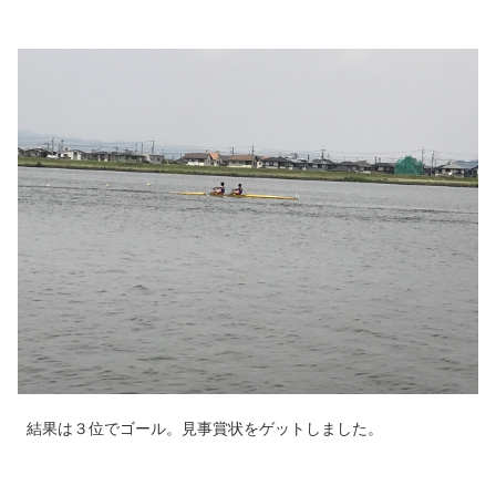
結果は３位でゴール。見事賞状をゲットしました。