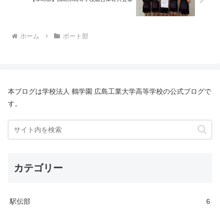
ホーム
ボート部
本ブログは学校法人 鶴学園 広島工業大学高等学校の公式ブログで
す。
カテゴリー
駅伝部
6