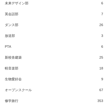
未来デザイン部
6
英会話部
7
ダンス部
26
放送部
3
PTA
6
新校舎建築
25
軽音楽部
18
生物愛好会
9
オープンスクール
67
修学旅行
353