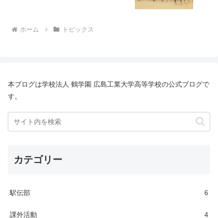
ホーム
トピックス
本ブログは学校法人 鶴学園 広島工業大学高等学校の公式ブログで
す。
カテゴリー
駅伝部
6
課外活動
4