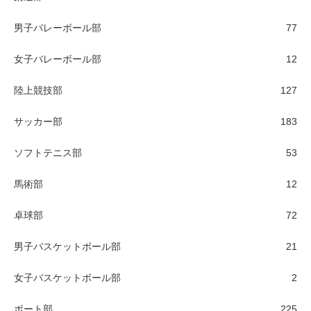
男子バレーボール部
77
女子バレーボール部
12
陸上競技部
127
サッカー部
183
ソフトテニス部
53
馬術部
12
卓球部
72
男子バスケットボール部
21
女子バスケットボール部
2
ボート部
225