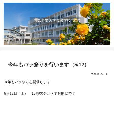
今年もバラ祭りを行います（5/12）
2018.04.19
今年もバラ祭りを開催します
5月12日（土） 13時00分から受付開始です