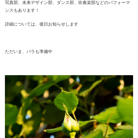
写真部、未来デザイン部、ダンス部、吹奏楽部などのパフォーマ
ンスもあります！
詳細については、後日お知らせします
ただいま、バラも準備中