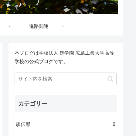
進路関連
本ブログは学校法人 鶴学園 広島工業大学高等
学校の公式ブログです。
カテゴリー
駅伝部
6