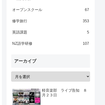
オープンスクール
67
修学旅行
353
英語課題
5
NZ語学研修
107
アーカイブ
軽音楽部 ライブ告知 ８
月２３日