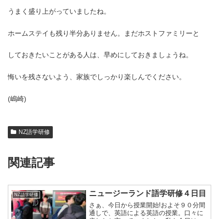
うまく盛り上がっていましたね。
ホームステイも残り半分ありません。まだホストファミリーと
しておきたいことがある人は、早めにしておきましょうね。
悔いを残さないよう、家族でしっかり楽しんでください。
(嶋崎)
NZ語学研修
関連記事
ニュージーランド語学研修４日目
NZ語学研修
さぁ、今日から授業開始!およそ９０分間
通しで、英語による英語の授業。口々に