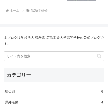
ホーム
NZ語学研修
本ブログは学校法人 鶴学園 広島工業大学高等学校の公式ブログで
す。
カテゴリー
駅伝部
6
課外活動
4