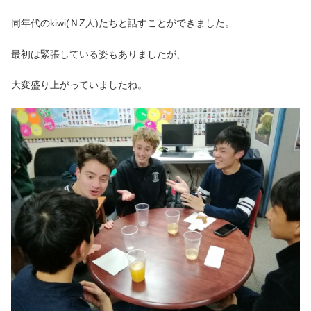
同年代のkiwi(ＮZ人)たちと話すことができました。
最初は緊張している姿もありましたが、
大変盛り上がっていましたね。