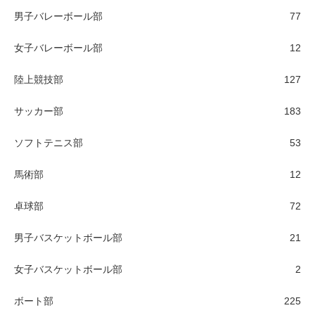
男子バレーボール部
77
女子バレーボール部
12
陸上競技部
127
サッカー部
183
ソフトテニス部
53
馬術部
12
卓球部
72
男子バスケットボール部
21
女子バスケットボール部
2
ボート部
225