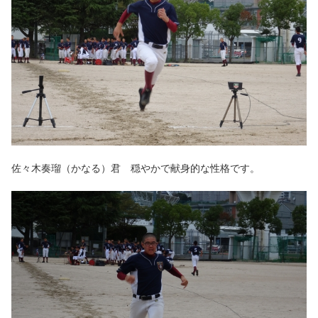
佐々木奏瑠（かなる）君 穏やかで献身的な性格です。