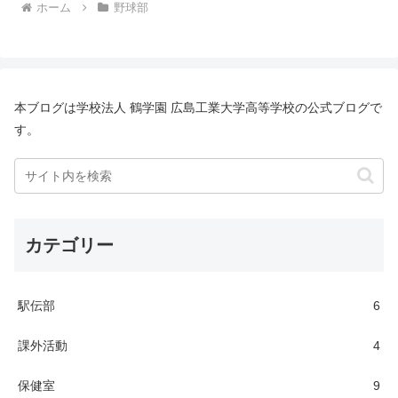
ホーム
野球部
本ブログは学校法人 鶴学園 広島工業大学高等学校の公式ブログで
す。
カテゴリー
駅伝部
6
課外活動
4
保健室
9