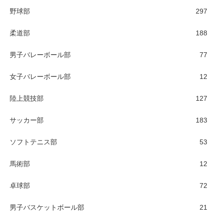
野球部
297
柔道部
188
男子バレーボール部
77
女子バレーボール部
12
陸上競技部
127
サッカー部
183
ソフトテニス部
53
馬術部
12
卓球部
72
男子バスケットボール部
21