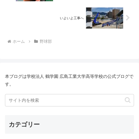
いよいよ工事へ
ホーム
野球部
本ブログは学校法人 鶴学園 広島工業大学高等学校の公式ブログで
す。
カテゴリー