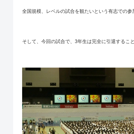
全国規模、レベルの試合を観たいという有志での参
そして、今回の試合で、3年生は完全に引退するこ