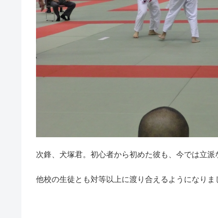
次鋒、犬塚君。初心者から初めた彼も、今では立派
他校の生徒とも対等以上に渡り合えるようになりま