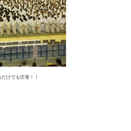
れだけでも圧巻！！