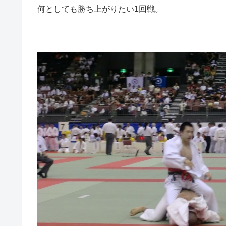
何としても勝ち上がりたい1回戦。