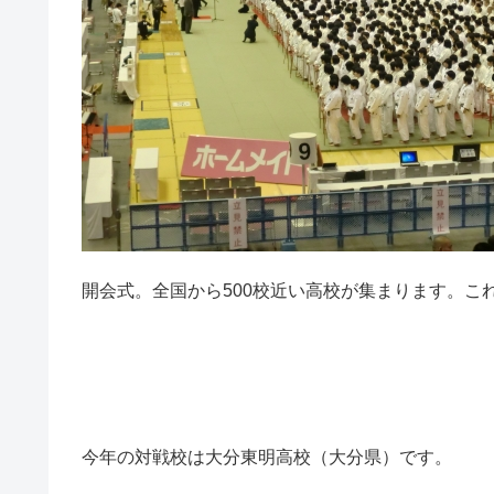
開会式。全国から500校近い高校が集まります。こ
今年の対戦校は大分東明高校（大分県）です。