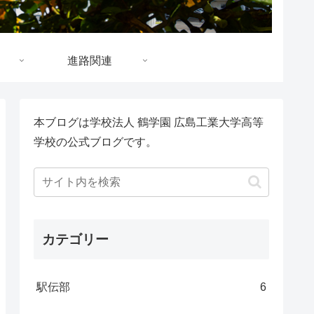
進路関連
本ブログは学校法人 鶴学園 広島工業大学高等
学校の公式ブログです。
カテゴリー
駅伝部
6