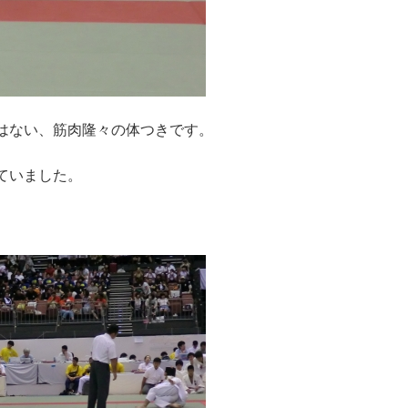
はない、筋肉隆々の体つきです。
ていました。