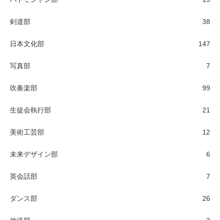
剣道部
38
日本文化部
147
写真部
7
吹奏楽部
99
生徒会執行部
21
美術工芸部
12
未来デザイン部
6
英会話部
7
ダンス部
26