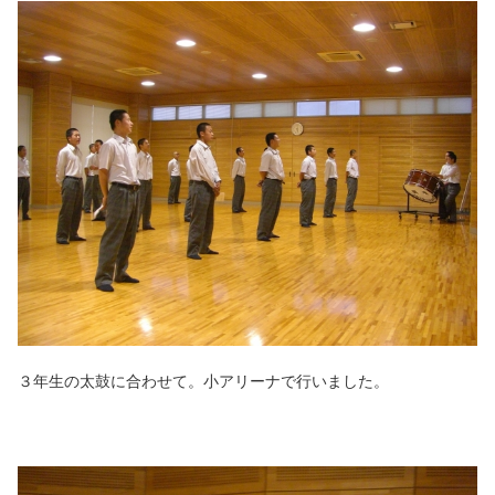
３年生の太鼓に合わせて。小アリーナで行いました。