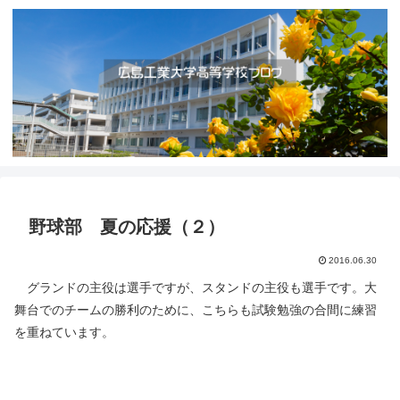
野球部 夏の応援（２）
2016.06.30
グランドの主役は選手ですが、スタンドの主役も選手です。大
舞台でのチームの勝利のために、こちらも試験勉強の合間に練習
を重ねています。