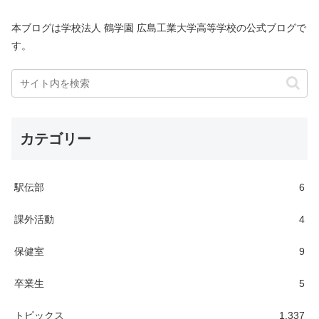
本ブログは学校法人 鶴学園 広島工業大学高等学校の公式ブログで
す。
カテゴリー
駅伝部
6
課外活動
4
保健室
9
卒業生
5
トピックス
1,337