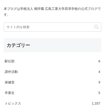
本ブログは学校法人 鶴学園 広島工業大学高等学校の公式ブログで
す。
カテゴリー
駅伝部
6
課外活動
4
保健室
9
卒業生
5
トピックス
1,337