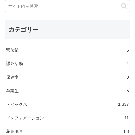
カテゴリー
駅伝部
6
課外活動
4
保健室
9
卒業生
5
トピックス
1,337
インフォメーション
11
花鳥風月
83