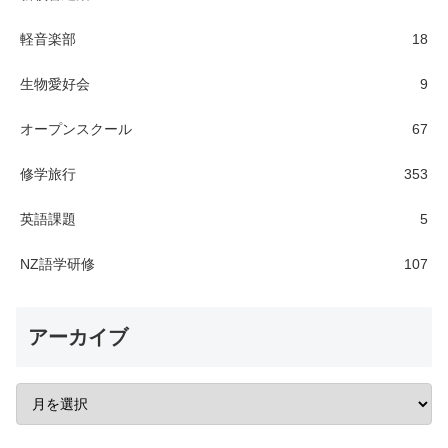
軽音楽部
18
生物愛好会
9
オープンスクール
67
修学旅行
353
英語課題
5
NZ語学研修
107
アーカイブ