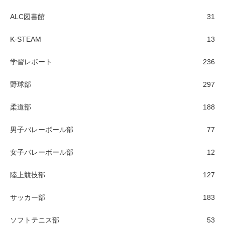
ALC図書館
31
K-STEAM
13
学習レポート
236
野球部
297
柔道部
188
男子バレーボール部
77
女子バレーボール部
12
陸上競技部
127
サッカー部
183
ソフトテニス部
53