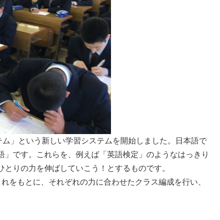
ステム」という新しい学習システムを開始しました。日本語で
語」です。これらを、例えば「英語検定」のようなはっきり
ひとりの力を伸ばしていこう！とするものです。
れをもとに、それぞれの力に合わせたクラス編成を行い、