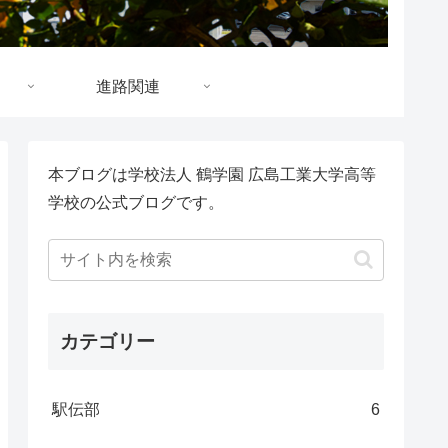
進路関連
本ブログは学校法人 鶴学園 広島工業大学高等
学校の公式ブログです。
カテゴリー
駅伝部
6