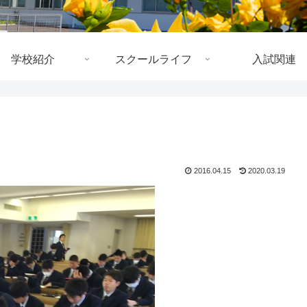
学校紹介
スクールライフ
入試関連
2016.04.15
2020.03.19