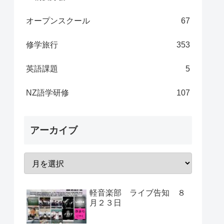
オープンスクール
67
修学旅行
353
英語課題
5
NZ語学研修
107
アーカイブ
軽音楽部 ライブ告知 ８
月２３日