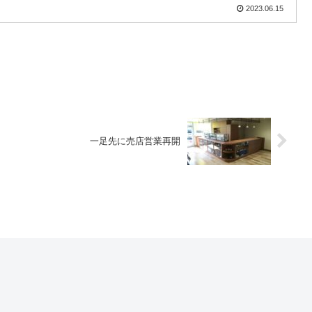
2023.06.15
一足先に売店営業再開