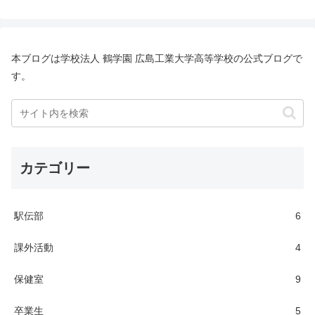
本ブログは学校法人 鶴学園 広島工業大学高等学校の公式ブログで
す。
カテゴリー
駅伝部
6
課外活動
4
保健室
9
卒業生
5