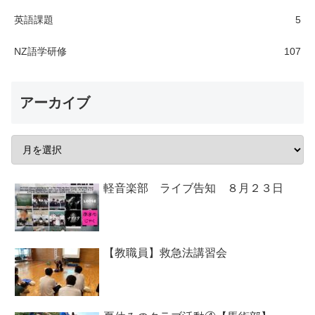
英語課題
5
NZ語学研修
107
アーカイブ
軽音楽部 ライブ告知 ８月２３日
【教職員】救急法講習会