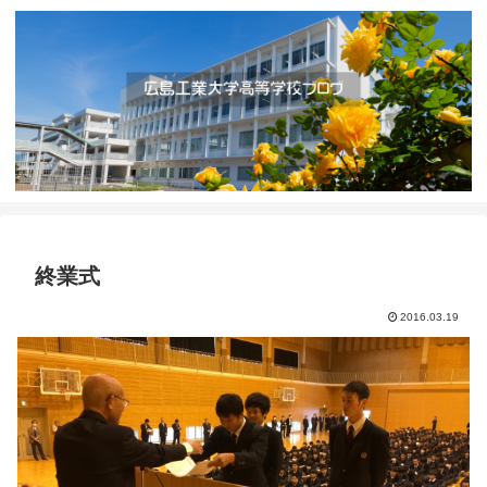
終業式
2016.03.19