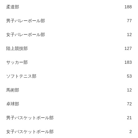
柔道部
188
男子バレーボール部
77
女子バレーボール部
12
陸上競技部
127
サッカー部
183
ソフトテニス部
53
馬術部
12
卓球部
72
男子バスケットボール部
21
女子バスケットボール部
2