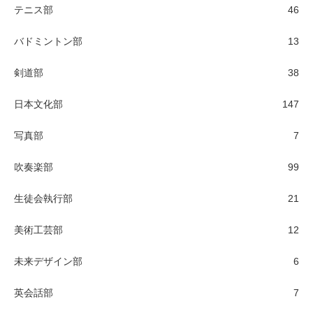
テニス部
46
バドミントン部
13
剣道部
38
日本文化部
147
写真部
7
吹奏楽部
99
生徒会執行部
21
美術工芸部
12
未来デザイン部
6
英会話部
7