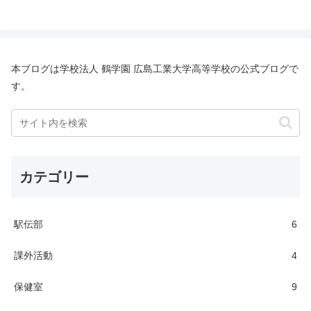
本ブログは学校法人 鶴学園 広島工業大学高等学校の公式ブログで
す。
カテゴリー
駅伝部
6
課外活動
4
保健室
9