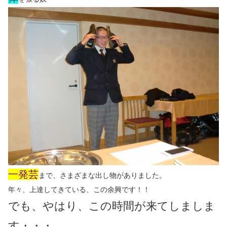
一発芸
まで、さまざまな出し物がありました。
年々、上達してきている、この余興です！！
でも、やはり、この時間が来てしましま
す・・・。