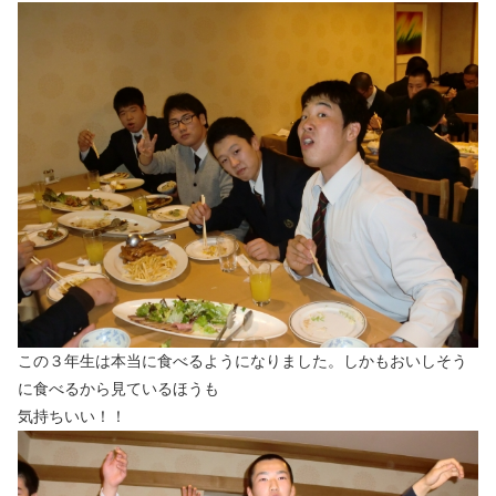
この３年生は本当に食べるようになりました。しかもおいしそう
に食べるから見ているほうも
気持ちいい！！