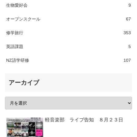
生物愛好会
9
オープンスクール
67
修学旅行
353
英語課題
5
NZ語学研修
107
アーカイブ
軽音楽部 ライブ告知 ８月２３日