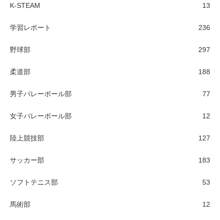
K-STEAM
13
学習レポート
236
野球部
297
柔道部
188
男子バレーボール部
77
女子バレーボール部
12
陸上競技部
127
サッカー部
183
ソフトテニス部
53
馬術部
12