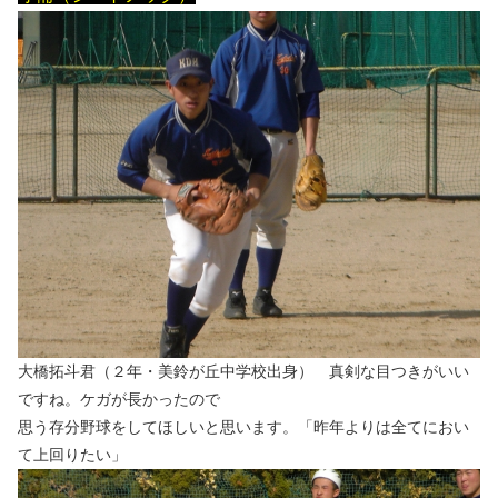
大橋拓斗君（２年・美鈴が丘中学校出身） 真剣な目つきがいい
ですね。ケガが長かったので
思う存分野球をしてほしいと思います。「昨年よりは全てにおい
て上回りたい」