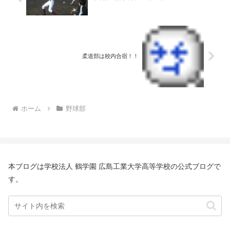
柔道部は校内合宿！！
ホーム
野球部
本ブログは学校法人 鶴学園 広島工業大学高等学校の公式ブログで
す。