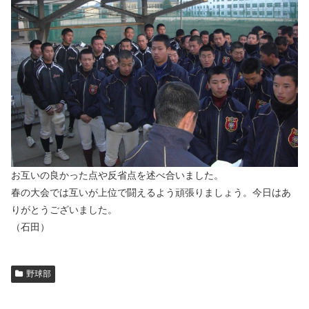
お互いの良かった点や反省点を述べ合いました。
春の大会では互いが上位で闘えるよう頑張りましょう。今日はあ
りがとうございました。
（石田）
野球部