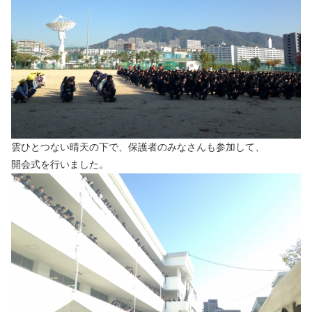
雲ひとつない晴天の下で、保護者のみなさんも参加して、
開会式を行いました。