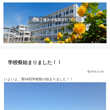
学校祭始まりました！！
2015.11.03
いよいよ、第54回学校祭が始まりました！！