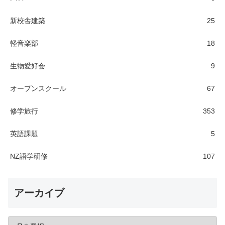
新校舎建築
25
軽音楽部
18
生物愛好会
9
オープンスクール
67
修学旅行
353
英語課題
5
NZ語学研修
107
アーカイブ