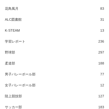
花鳥風月
83
ALC図書館
31
K-STEAM
13
学習レポート
236
野球部
297
柔道部
188
男子バレーボール部
77
女子バレーボール部
12
陸上競技部
127
サッカー部
183