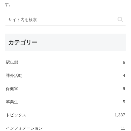
す。
カテゴリー
駅伝部
6
課外活動
4
保健室
9
卒業生
5
トピックス
1,337
インフォメーション
11