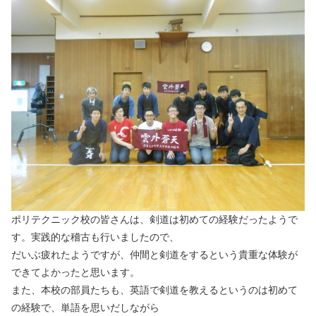
ポリテクニック校の皆さんは、剣道は初めての経験だったようで
す。実践的な稽古も行いましたので、
だいぶ疲れたようですが、仲間と剣道をするという貴重な体験が
できてよかったと思います。
また、本校の部員たちも、英語で剣道を教えるというのは初めて
の経験で、単語を思いだしながら