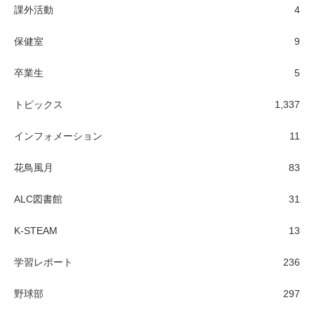
課外活動
4
保健室
9
卒業生
5
トピックス
1,337
インフォメーション
11
花鳥風月
83
ALC図書館
31
K-STEAM
13
学習レポート
236
野球部
297