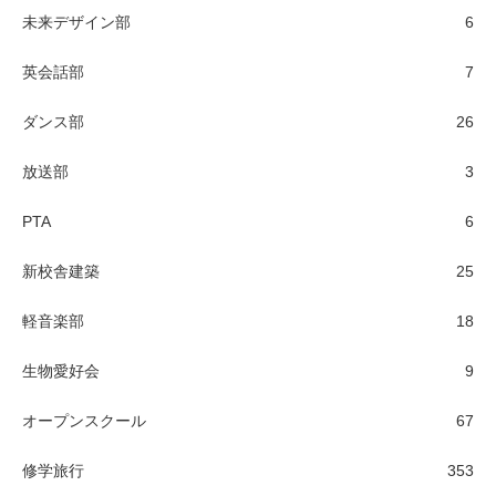
未来デザイン部
6
英会話部
7
ダンス部
26
放送部
3
PTA
6
新校舎建築
25
軽音楽部
18
生物愛好会
9
オープンスクール
67
修学旅行
353