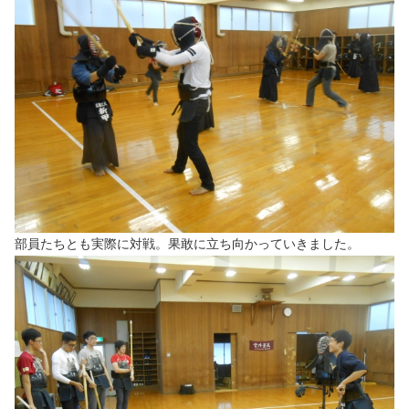
部員たちとも実際に対戦。果敢に立ち向かっていきました。