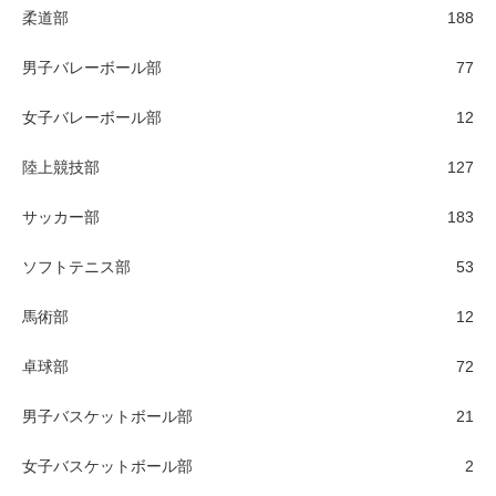
柔道部
188
男子バレーボール部
77
女子バレーボール部
12
陸上競技部
127
サッカー部
183
ソフトテニス部
53
馬術部
12
卓球部
72
男子バスケットボール部
21
女子バスケットボール部
2