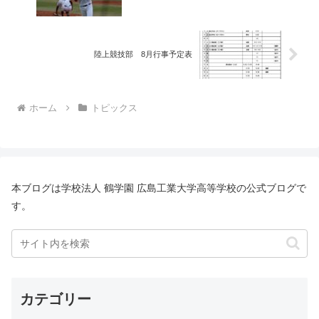
陸上競技部 8月行事予定表
ホーム
トピックス
本ブログは学校法人 鶴学園 広島工業大学高等学校の公式ブログで
す。
カテゴリー