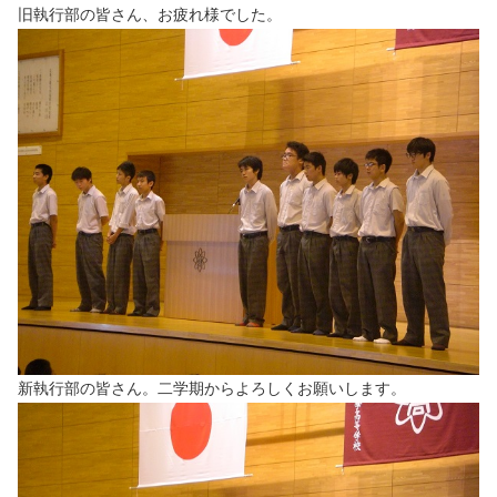
旧執行部の皆さん、お疲れ様でした。
新執行部の皆さん。二学期からよろしくお願いします。