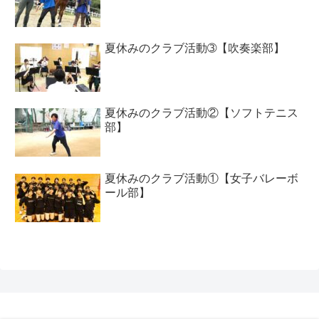
夏休みのクラブ活動➂【吹奏楽部】
夏休みのクラブ活動②【ソフトテニス
部】
夏休みのクラブ活動①【女子バレーボ
ール部】