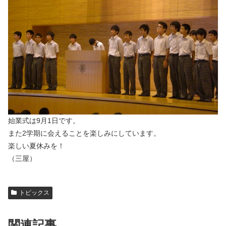
始業式は9月1日です。
また2学期に会えることを楽しみにしています。
楽しい夏休みを！
（三屋）
トピックス
関連記事