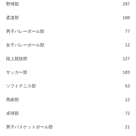
野球部
297
柔道部
188
男子バレーボール部
77
女子バレーボール部
12
陸上競技部
127
サッカー部
183
ソフトテニス部
53
馬術部
12
卓球部
72
男子バスケットボール部
21