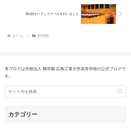
第1回オープンスクールを行いました
ホーム
野球部
本ブログは学校法人 鶴学園 広島工業大学高等学校の公式ブログで
す。
カテゴリー