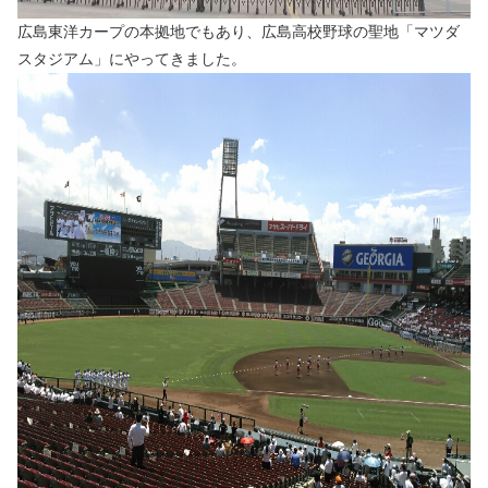
広島東洋カープの本拠地でもあり、広島高校野球の聖地「マツダ
スタジアム」にやってきました。