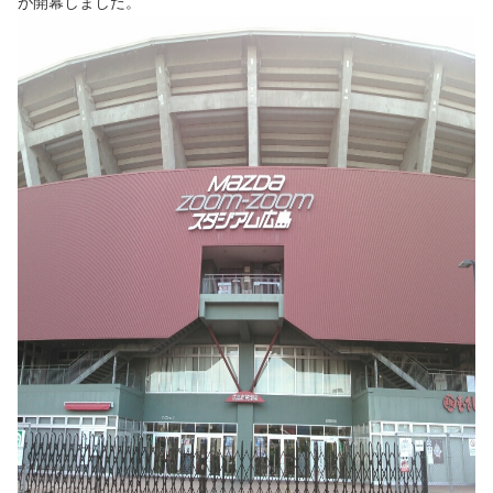
が開幕しました。