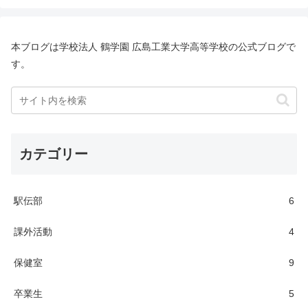
本ブログは学校法人 鶴学園 広島工業大学高等学校の公式ブログで
す。
カテゴリー
駅伝部
6
課外活動
4
保健室
9
卒業生
5