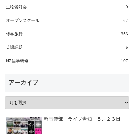
生物愛好会
9
オープンスクール
67
修学旅行
353
英語課題
5
NZ語学研修
107
アーカイブ
軽音楽部 ライブ告知 ８月２３日