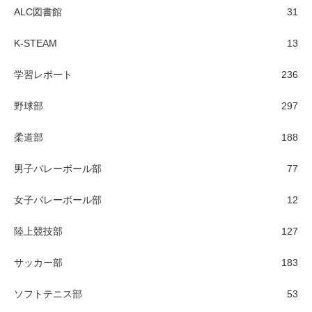
ALC図書館
31
K-STEAM
13
学習レポート
236
野球部
297
柔道部
188
男子バレーボール部
77
女子バレーボール部
12
陸上競技部
127
サッカー部
183
ソフトテニス部
53