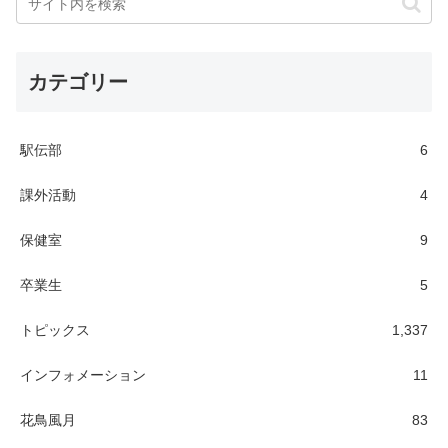
カテゴリー
駅伝部
6
課外活動
4
保健室
9
卒業生
5
トピックス
1,337
インフォメーション
11
花鳥風月
83