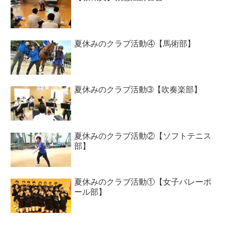
夏休みのクラブ活動④【馬術部】
夏休みのクラブ活動➂【吹奏楽部】
夏休みのクラブ活動②【ソフトテニス
部】
夏休みのクラブ活動①【女子バレーボ
ール部】