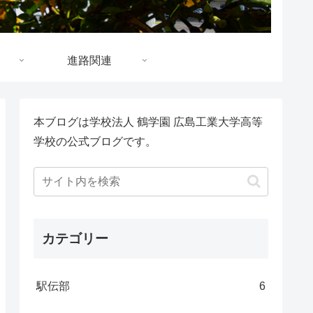
進路関連
本ブログは学校法人 鶴学園 広島工業大学高等
学校の公式ブログです。
カテゴリー
駅伝部
6