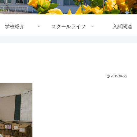
学校紹介
スクールライフ
入試関連
2015.04.22