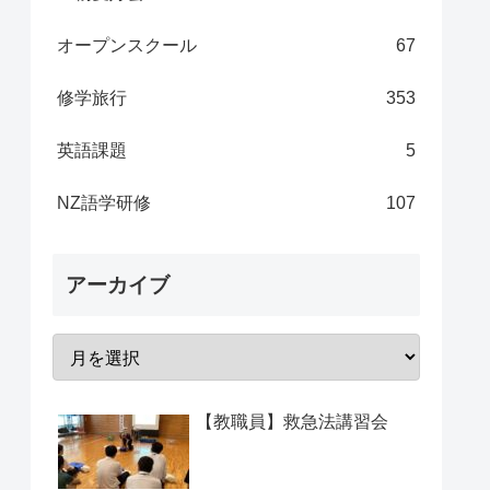
オープンスクール
67
修学旅行
353
英語課題
5
NZ語学研修
107
アーカイブ
【教職員】救急法講習会