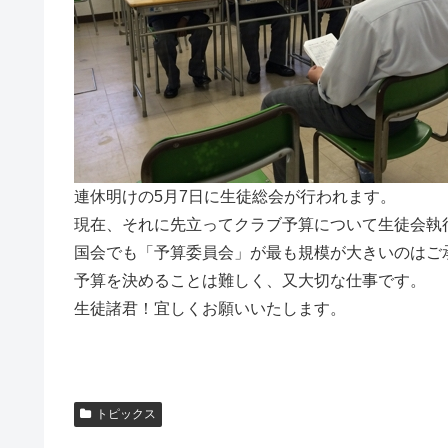
連休明けの5月7日に生徒総会が行われます。
現在、それに先立ってクラブ予算について生徒会執
国会でも「予算委員会」が最も規模が大きいのはご
予算を決めることは難しく、又大切な仕事です。
生徒諸君！宜しくお願いいたします。
トピックス