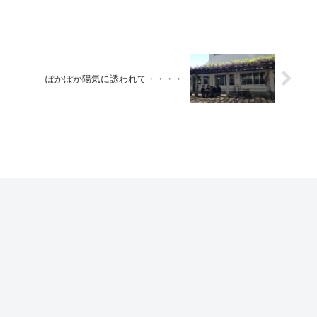
ぽかぽか陽気に誘われて・・・・