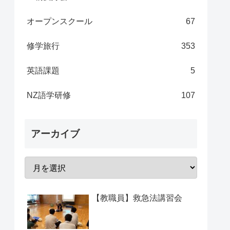
オープンスクール
67
修学旅行
353
英語課題
5
NZ語学研修
107
アーカイブ
【教職員】救急法講習会