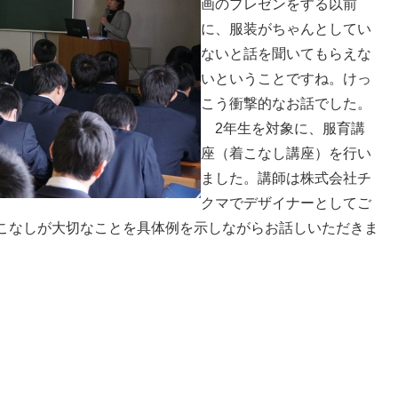
画のプレゼンをする以前
に、服装がちゃんとしてい
ないと話を聞いてもらえな
いということですね。けっ
こう衝撃的なお話でした。
2年生を対象に、服育講
座（着こなし講座）を行い
ました。講師は株式会社チ
クマでデザイナーとしてご
こなしが大切なことを具体例を示しながらお話しいただきま