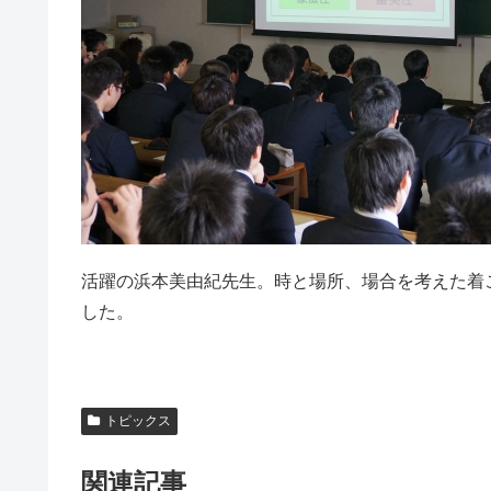
活躍の浜本美由紀先生。時と場所、場合を考えた着
した。
トピックス
関連記事