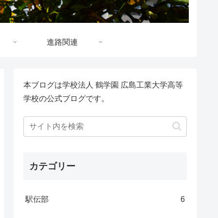
進路関連
本ブログは学校法人 鶴学園 広島工業大学高等
学校の公式ブログです。
カテゴリー
駅伝部
6