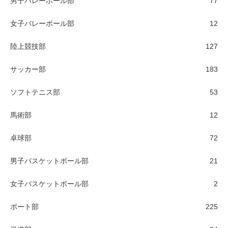
男子バレーボール部
77
女子バレーボール部
12
陸上競技部
127
サッカー部
183
ソフトテニス部
53
馬術部
12
卓球部
72
男子バスケットボール部
21
女子バスケットボール部
2
ボート部
225