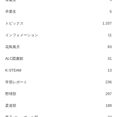
卒業生
5
トピックス
1,337
インフォメーション
11
花鳥風月
83
ALC図書館
31
K-STEAM
13
学習レポート
236
野球部
297
柔道部
188