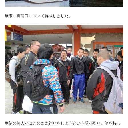
無事に宮島口について解散しました。
生徒の何人かはこのまま釣りをしようという話があり、竿を持っ