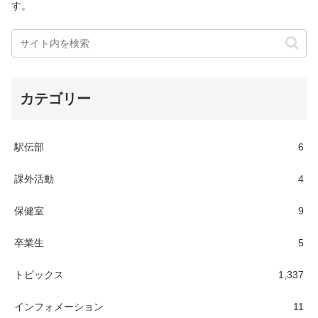
す。
カテゴリー
駅伝部
6
課外活動
4
保健室
9
卒業生
5
トピックス
1,337
インフォメーション
11