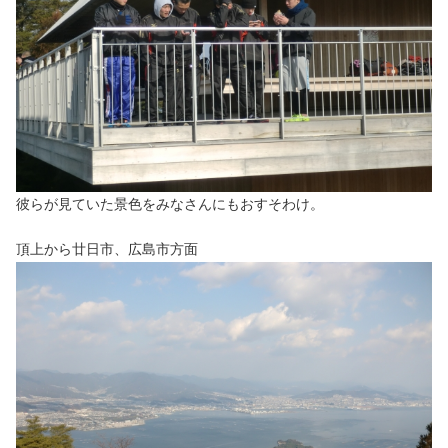
彼らが見ていた景色をみなさんにもおすそわけ。
頂上から廿日市、広島市方面