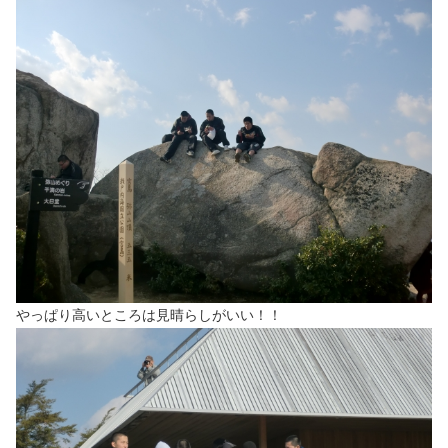
やっぱり高いところは見晴らしがいい！！