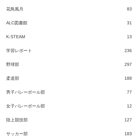
花鳥風月
83
ALC図書館
31
K-STEAM
13
学習レポート
236
野球部
297
柔道部
188
男子バレーボール部
77
女子バレーボール部
12
陸上競技部
127
サッカー部
183