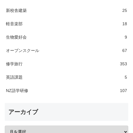
新校舎建築
25
軽音楽部
18
生物愛好会
9
オープンスクール
67
修学旅行
353
英語課題
5
NZ語学研修
107
アーカイブ