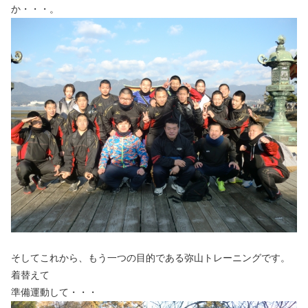
か・・・。
そしてこれから、もう一つの目的である弥山トレーニングです。
着替えて
準備運動して・・・