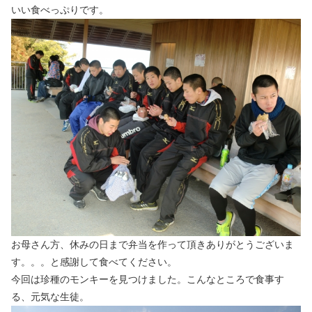
いい食べっぷりです。
お母さん方、休みの日まで弁当を作って頂きありがとうございま
す。。。と感謝して食べてください。
今回は珍種のモンキーを見つけました。こんなところで食事す
る、元気な生徒。