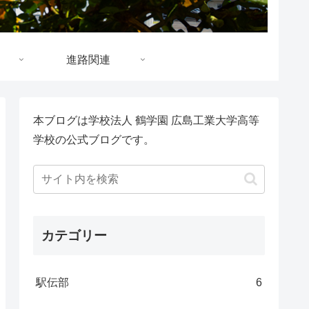
進路関連
本ブログは学校法人 鶴学園 広島工業大学高等
学校の公式ブログです。
カテゴリー
駅伝部
6