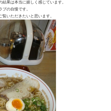
の結果は本当に嬉しく感じています。
ラブの自慢です。
ご覧いただきたいと思います。