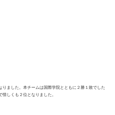
なりました。本チームは国際学院とともに２勝１敗でした
で惜しくも２位となりました。