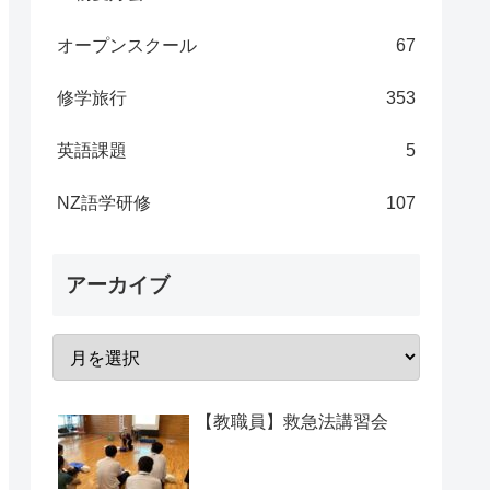
オープンスクール
67
修学旅行
353
英語課題
5
NZ語学研修
107
アーカイブ
【教職員】救急法講習会