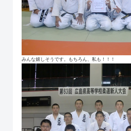
みんな嬉しそうです。もちろん、私も！！！