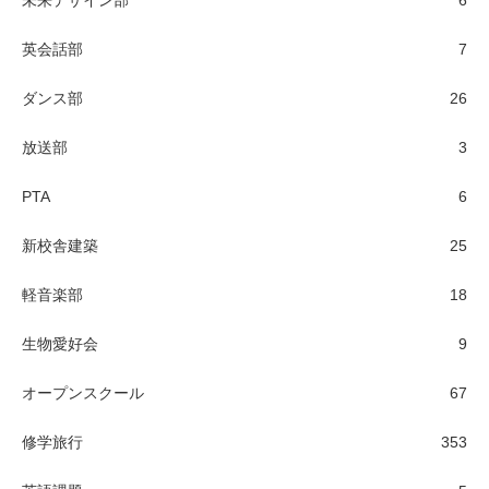
英会話部
7
ダンス部
26
放送部
3
PTA
6
新校舎建築
25
軽音楽部
18
生物愛好会
9
オープンスクール
67
修学旅行
353