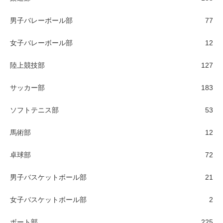
男子バレーボール部
77
女子バレーボール部
12
陸上競技部
127
サッカー部
183
ソフトテニス部
53
馬術部
12
卓球部
72
男子バスケットボール部
21
女子バスケットボール部
2
ボート部
225