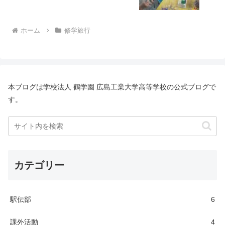
ホーム
修学旅行
本ブログは学校法人 鶴学園 広島工業大学高等学校の公式ブログで
す。
カテゴリー
駅伝部
6
課外活動
4