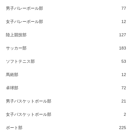
男子バレーボール部
77
女子バレーボール部
12
陸上競技部
127
サッカー部
183
ソフトテニス部
53
馬術部
12
卓球部
72
男子バスケットボール部
21
女子バスケットボール部
2
ボート部
225