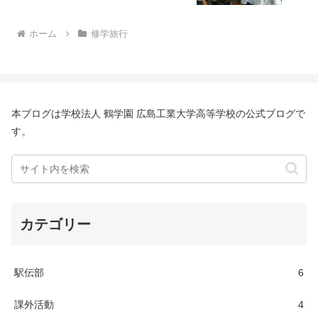
ホーム
修学旅行
本ブログは学校法人 鶴学園 広島工業大学高等学校の公式ブログで
す。
カテゴリー
駅伝部
6
課外活動
4