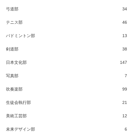
弓道部
34
テニス部
46
バドミントン部
13
剣道部
38
日本文化部
147
写真部
7
吹奏楽部
99
生徒会執行部
21
美術工芸部
12
未来デザイン部
6