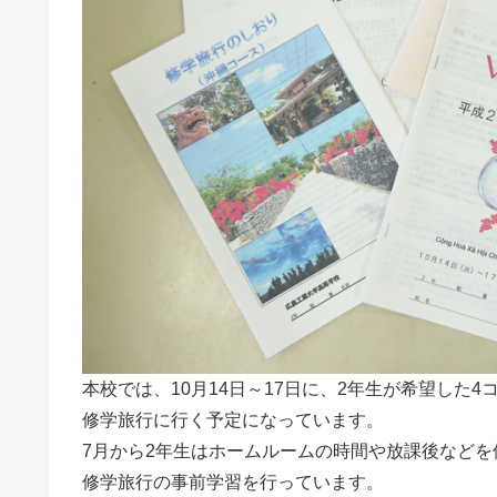
本校では、10月14日～17日に、2年生が希望した4
修学旅行に行く予定になっています。
7月から2年生はホームルームの時間や放課後などを
修学旅行の事前学習を行っています。