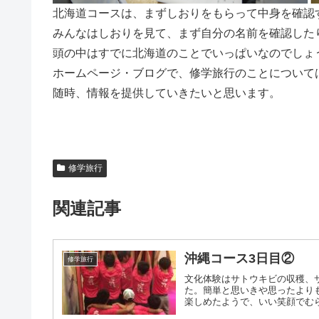
北海道コースは、まずしおりをもらって中身を確認
みんなはしおりを見て、まず自分の名前を確認した
頭の中はすでに北海道のことでいっぱいなのでしょ
ホームページ・ブログで、修学旅行のことについて
随時、情報を提供していきたいと思います。
修学旅行
関連記事
沖縄コース3日目②
修学旅行
文化体験はサトウキビの収穫、
た。簡単と思いきや思ったより
楽しめたようで、いい笑顔でむら咲