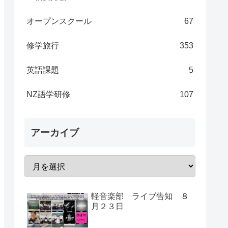
オープンスクール
67
修学旅行
353
英語課題
5
NZ語学研修
107
アーカイブ
軽音楽部 ライブ告知 ８
月２３日