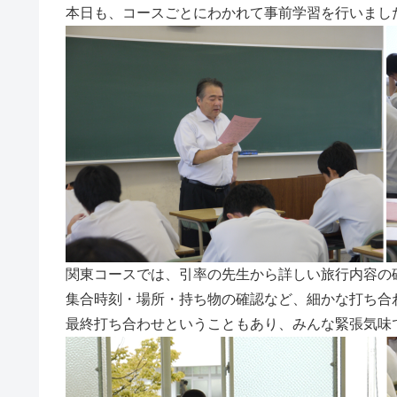
本日も、コースごとにわかれて事前学習を行いまし
関東コースでは、引率の先生から詳しい旅行内容の
集合時刻・場所・持ち物の確認など、細かな打ち合
最終打ち合わせということもあり、みんな緊張気味