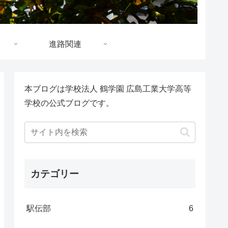
進路関連
本ブログは学校法人 鶴学園 広島工業大学高等
学校の公式ブログです。
カテゴリー
駅伝部
6