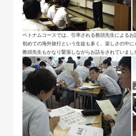
ベトナムコースでは、引率される教頭先生によるお
初めての海外旅行という生徒も多く、楽しさの中に
教頭先生もかなり緊張しながらお話をされていまし