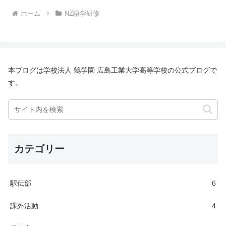
ホーム
NZ語学研修
本ブログは学校法人 鶴学園 広島工業大学高等学校の公式ブログで
す。
カテゴリー
駅伝部
6
課外活動
4