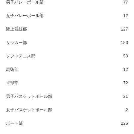
男子バレーボール部
77
女子バレーボール部
12
陸上競技部
127
サッカー部
183
ソフトテニス部
53
馬術部
12
卓球部
72
男子バスケットボール部
21
女子バスケットボール部
2
ボート部
225