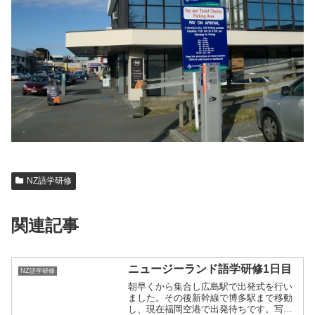
NZ語学研修
関連記事
ニュージーランド語学研修1日目
NZ語学研修
朝早くから集合し広島駅で出発式を行い
ました。その後新幹線で博多駅まで移動
し、現在福岡空港で出発待ちです。写真