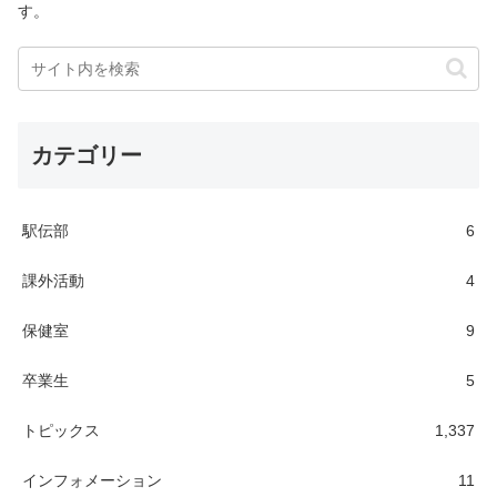
す。
カテゴリー
駅伝部
6
課外活動
4
保健室
9
卒業生
5
トピックス
1,337
インフォメーション
11