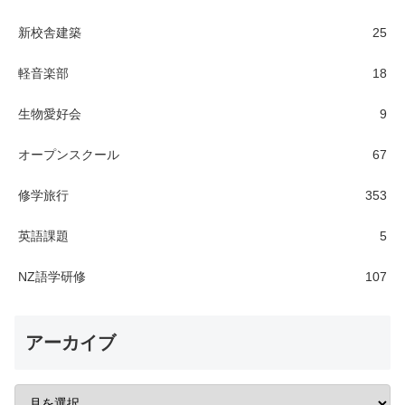
新校舎建築
25
軽音楽部
18
生物愛好会
9
オープンスクール
67
修学旅行
353
英語課題
5
NZ語学研修
107
アーカイブ