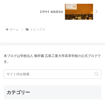
【2学年】進路講演会
ホーム
トピックス
本ブログは学校法人 鶴学園 広島工業大学高等学校の公式ブログで
す。
カテゴリー