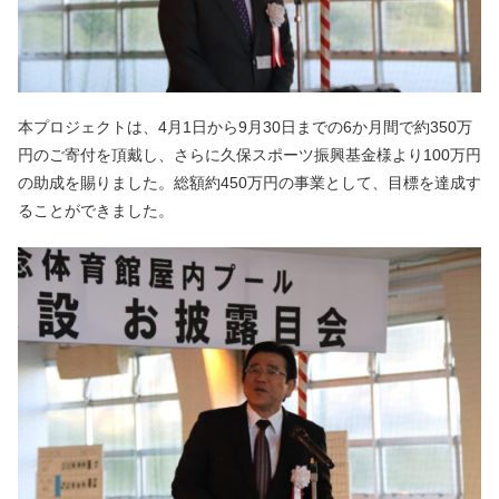
本プロジェクトは、4月1日から9月30日までの6か月間で約350万
円のご寄付を頂戴し、さらに久保スポーツ振興基金様より100万円
の助成を賜りました。総額約450万円の事業として、目標を達成す
ることができました。