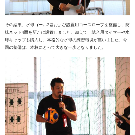
その結果、水球ゴール2基および設置用コースロープを整備し、防
球ネット4面を新たに設置しました。加えて、試合用タイマーや水
球キャップも購入し、本格的な水球の練習環境が整いました。今
回の整備は、本校にとって大きな一歩となりました。