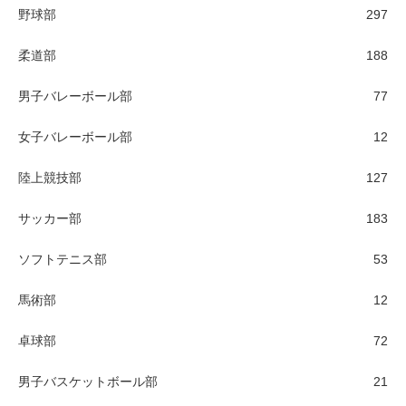
野球部
297
柔道部
188
男子バレーボール部
77
女子バレーボール部
12
陸上競技部
127
サッカー部
183
ソフトテニス部
53
馬術部
12
卓球部
72
男子バスケットボール部
21