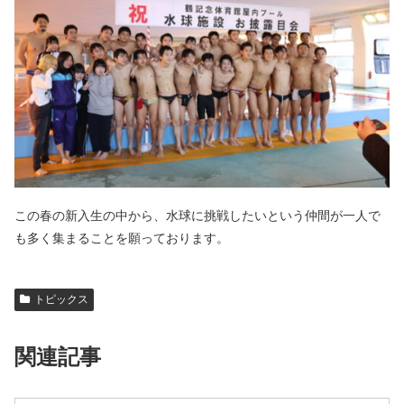
この春の新入生の中から、水球に挑戦したいという仲間が一人で
も多く集まることを願っております。
トピックス
関連記事