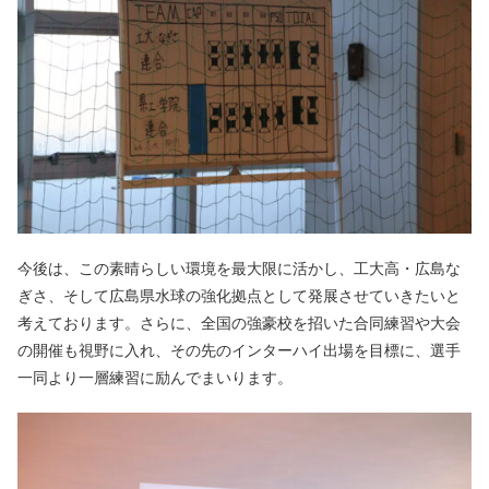
今後は、この素晴らしい環境を最大限に活かし、工大高・広島な
ぎさ、そして広島県水球の強化拠点として発展させていきたいと
考えております。さらに、全国の強豪校を招いた合同練習や大会
の開催も視野に入れ、その先のインターハイ出場を目標に、選手
一同より一層練習に励んでまいります。