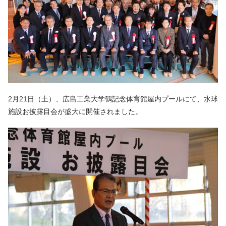
2月21日（土）、広島工業大学鶴記念体育館屋内プールにて、水球
施設お披露目会が盛大に開催されました。