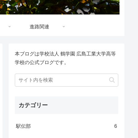
進路関連
本ブログは学校法人 鶴学園 広島工業大学高等
学校の公式ブログです。
カテゴリー
駅伝部
6