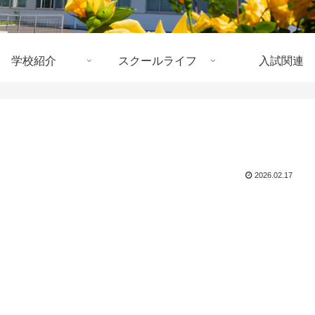
学校紹介
スクールライフ
入試関連
2026.02.17