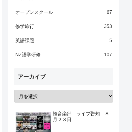
オープンスクール
67
修学旅行
353
英語課題
5
NZ語学研修
107
アーカイブ
軽音楽部 ライブ告知 ８
月２３日