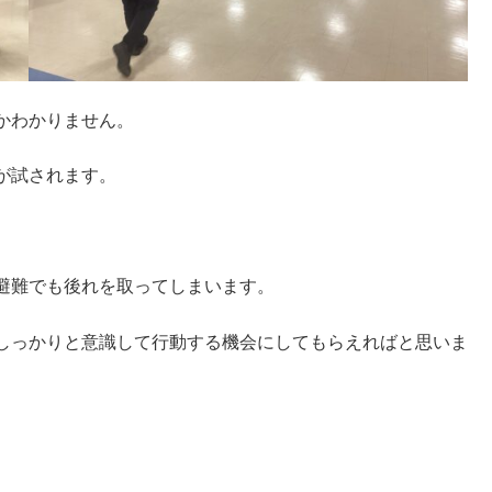
かわかりません。
が試されます。
避難でも後れを取ってしまいます。
しっかりと意識して行動する機会にしてもらえればと思いま