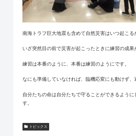
南海トラフ巨大地震も含めて自然災害はいつ起こる
いざ突然目の前で災害が起こったときに練習の成果
練習は本番のように、本番は練習のようにです。
なにも準備していなければ、臨機応変にも動けず、
自分たちの命は自分たちで守ることができるように
す。
トピックス