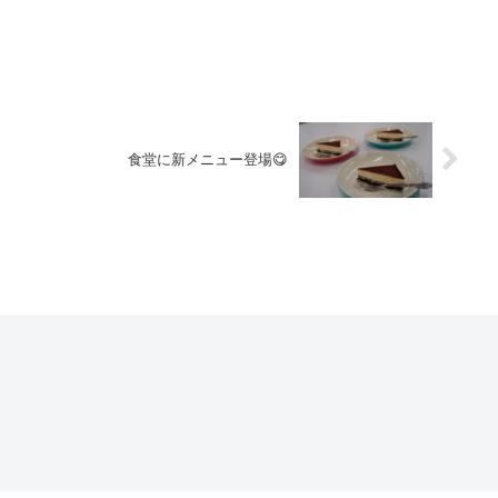
食堂に新メニュー登場😋