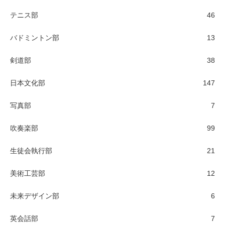
テニス部
46
バドミントン部
13
剣道部
38
日本文化部
147
写真部
7
吹奏楽部
99
生徒会執行部
21
美術工芸部
12
未来デザイン部
6
英会話部
7