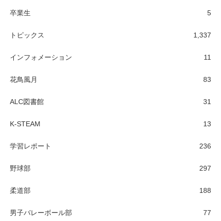
卒業生
5
トピックス
1,337
インフォメーション
11
花鳥風月
83
ALC図書館
31
K-STEAM
13
学習レポート
236
野球部
297
柔道部
188
男子バレーボール部
77