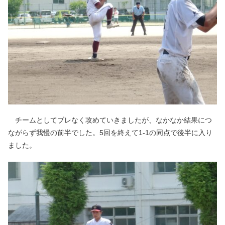
チームとしてブレなく攻めていきましたが、なかなか結果につ
ながらず我慢の前半でした。5回を終えて1-1の同点で後半に入り
ました。