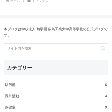
ホーム
トピックス
本ブログは学校法人 鶴学園 広島工業大学高等学校の公式ブログで
す。
カテゴリー
駅伝部
6
課外活動
4
保健室
9