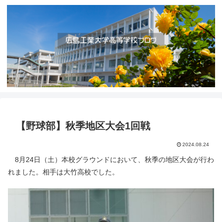
【野球部】秋季地区大会1回戦
2024.08.24
8月24日（土）本校グラウンドにおいて、秋季の地区大会が行わ
れました。相手は大竹高校でした。