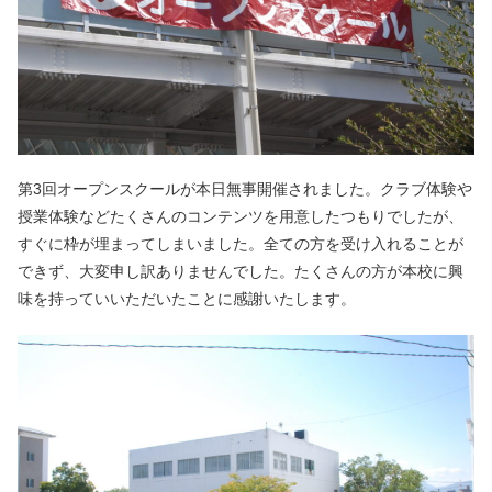
第3回オープンスクールが本日無事開催されました。クラブ体験や
授業体験などたくさんのコンテンツを用意したつもりでしたが、
すぐに枠が埋まってしまいました。全ての方を受け入れることが
できず、大変申し訳ありませんでした。たくさんの方が本校に興
味を持っていいただいたことに感謝いたします。