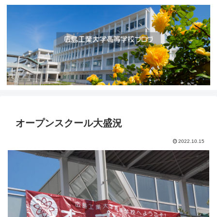
オープンスクール大盛況
2022.10.15