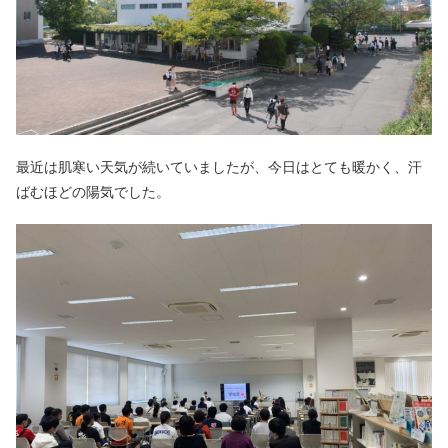
最近は肌寒い天気が続いていましたが、今日はとても暖かく、汗
ばむほどの陽気でした。