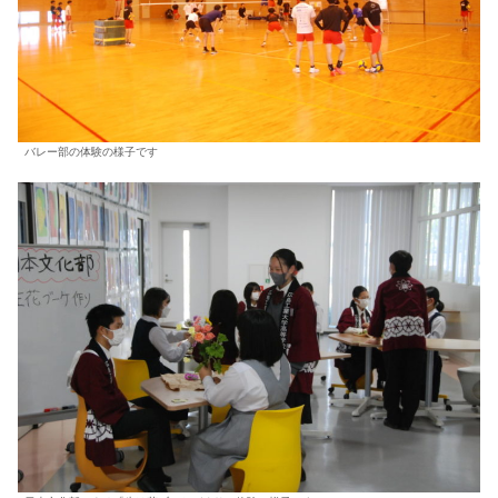
バレー部の体験の様子です